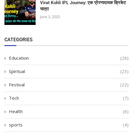
Virat Kohli IPL Journey: एक प्रेरणादायक क्रिकेट
यात्रा
June 3, 2025
CATEGORIES
Education
(26)
Spiritual
(23)
Festival
(22)
Tech
(7)
Health
(6)
sports
(4)