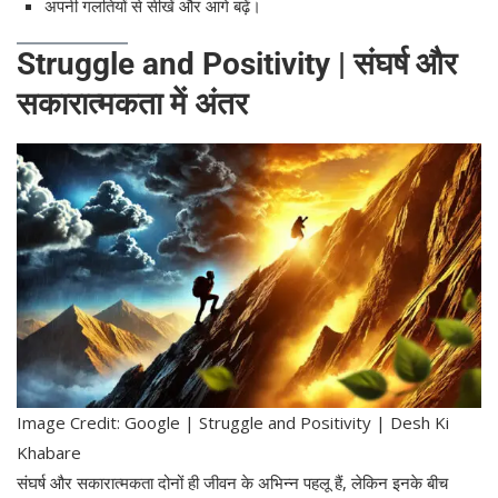
अपनी गलतियों से सीखें और आगे बढ़ें।
Struggle and Positivity | संघर्ष और
सकारात्मकता में अंतर
Image Credit: Google | Struggle and Positivity | Desh Ki
Khabare
संघर्ष और सकारात्मकता दोनों ही जीवन के अभिन्न पहलू हैं, लेकिन इनके बीच