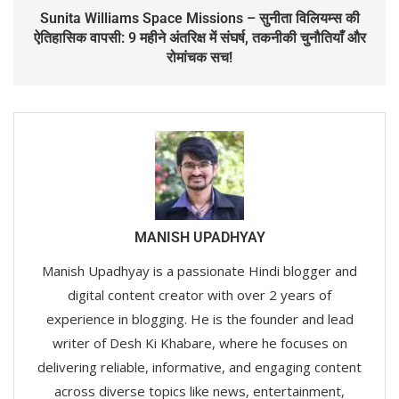
Sunita Williams Space Missions – सुनीता विलियम्स की
ऐतिहासिक वापसी: 9 महीने अंतरिक्ष में संघर्ष, तकनीकी चुनौतियाँ और
रोमांचक सच!
MANISH UPADHYAY
Manish Upadhyay is a passionate Hindi blogger and
digital content creator with over 2 years of
experience in blogging. He is the founder and lead
writer of Desh Ki Khabare, where he focuses on
delivering reliable, informative, and engaging content
across diverse topics like news, entertainment,