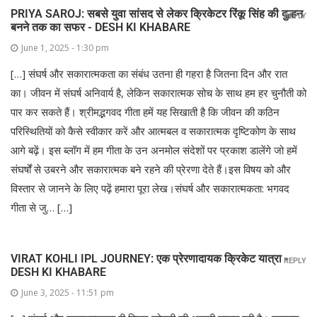
PRIYA SAROJ: सबसे युवा सांसद से लेकर क्रिकेटर रिंकू सिंह की दुल्हन
REPLY
बनने तक का सफर - DESH KI KHABARE
June 1, 2025 - 1:30 pm
[…] संघर्ष और सकारात्मकता का संबंध उतना ही गहरा है जितना दिन और रात
का। जीवन में संघर्ष अनिवार्य है, लेकिन सकारात्मक सोच के साथ हम हर चुनौती को
पार कर सकते हैं। श्रीमद्भगवद गीता हमें यह सिखाती है कि जीवन की कठिन
परिस्थितियों को कैसे स्वीकार करें और आत्मबल व सकारात्मक दृष्टिकोण के साथ
आगे बढ़ें। इस ब्लॉग में हम गीता के उन अनमोल संदेशों पर प्रकाश डालेंगे जो हमें
संघर्षों से उबरने और सकारात्मक बने रहने की प्रेरणा देते हैं।इस विषय को और
विस्तार से जानने के लिए पढ़ें हमारा पूरा लेख।संघर्ष और सकारात्मकता: भगवद
गीता से जु… […]
VIRAT KOHLI IPL JOURNEY: एक प्रेरणादायक क्रिकेट यात्रा -
REPLY
DESH KI KHABARE
June 3, 2025 - 11:51 pm