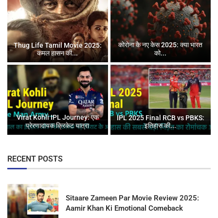
कोरोना के नए केस 2025: क्या भारत
Thug Life Tamil Movie 2025:
कमल हासन की...
को...
Virat Kohli IPL Journey: एक
IPL 2025 Final RCB vs PBKS:
प्रेरणादायक क्रिकेट यात्रा
इतिहास की...
RECENT POSTS
Sitaare Zameen Par Movie Review 2025:
Aamir Khan Ki Emotional Comeback