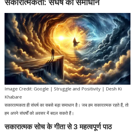
सकारात्मकता: संघर्ष का समाधान
Image Credit: Google | Struggle and Positivity | Desh Ki
Khabare
सकारात्मकता ही संघर्ष का सबसे बड़ा समाधान है। जब हम सकारात्मक रहते हैं, तो
हम अपने संघर्षों को अवसर में बदल सकते हैं।
सकारात्मक सोच के गीता से 3 महत्वपूर्ण पाठ