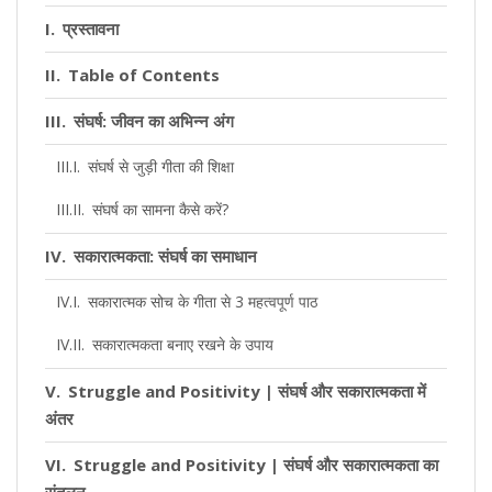
प्रस्तावना
Table of Contents
संघर्ष: जीवन का अभिन्न अंग
संघर्ष से जुड़ी गीता की शिक्षा
संघर्ष का सामना कैसे करें?
सकारात्मकता: संघर्ष का समाधान
सकारात्मक सोच के गीता से 3 महत्वपूर्ण पाठ
सकारात्मकता बनाए रखने के उपाय
Struggle and Positivity | संघर्ष और सकारात्मकता में
अंतर
Struggle and Positivity | संघर्ष और सकारात्मकता का
संतुलन