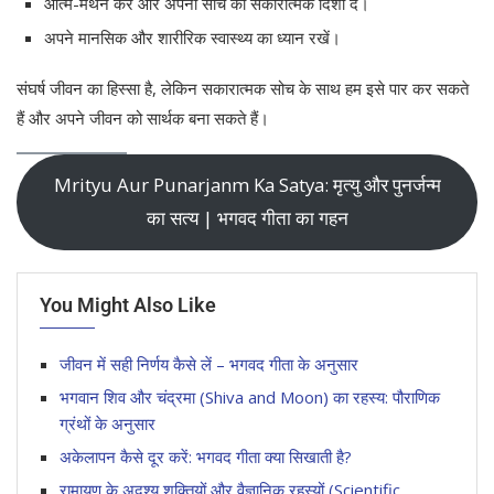
आत्म-मंथन करें और अपनी सोच को सकारात्मक दिशा दें।
अपने मानसिक और शारीरिक स्वास्थ्य का ध्यान रखें।
संघर्ष जीवन का हिस्सा है, लेकिन सकारात्मक सोच के साथ हम इसे पार कर सकते
हैं और अपने जीवन को सार्थक बना सकते हैं।
Mrityu Aur Punarjanm Ka Satya: मृत्यु और पुनर्जन्म
का सत्य | भगवद गीता का गहन
You Might Also Like
जीवन में सही निर्णय कैसे लें – भगवद गीता के अनुसार
भगवान शिव और चंद्रमा (Shiva and Moon) का रहस्य: पौराणिक
ग्रंथों के अनुसार
अकेलापन कैसे दूर करें: भगवद गीता क्या सिखाती है?
रामायण के अदृश्य शक्तियों और वैज्ञानिक रहस्यों (Scientific