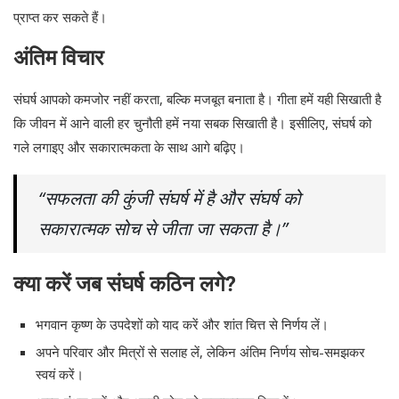
प्राप्त कर सकते हैं।
अंतिम विचार
संघर्ष आपको कमजोर नहीं करता, बल्कि मजबूत बनाता है। गीता हमें यही सिखाती है
कि जीवन में आने वाली हर चुनौती हमें नया सबक सिखाती है। इसीलिए, संघर्ष को
गले लगाइए और सकारात्मकता के साथ आगे बढ़िए।
“सफलता की कुंजी संघर्ष में है और संघर्ष को
सकारात्मक सोच से जीता जा सकता है।”
क्या करें जब संघर्ष कठिन लगे?
भगवान कृष्ण के उपदेशों को याद करें और शांत चित्त से निर्णय लें।
अपने परिवार और मित्रों से सलाह लें, लेकिन अंतिम निर्णय सोच-समझकर
स्वयं करें।