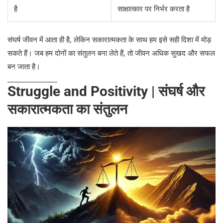
है
साक्षात्कार पर निर्भर करता है
संघर्ष जीवन में आता ही है, लेकिन सकारात्मकता के साथ हम इसे सही दिशा में मोड़
सकते हैं। जब हम दोनों का संतुलन बना लेते हैं, तो जीवन अधिक सुखद और सफल
बन जाता है।
Struggle and Positivity | संघर्ष और
सकारात्मकता का संतुलन