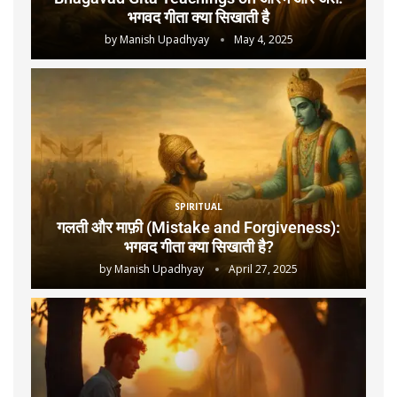
भगवद गीता क्या सिखाती है
by
Manish Upadhyay
May 4, 2025
SPIRITUAL
गलती और माफ़ी (Mistake and Forgiveness):
भगवद गीता क्या सिखाती है?
by
Manish Upadhyay
April 27, 2025