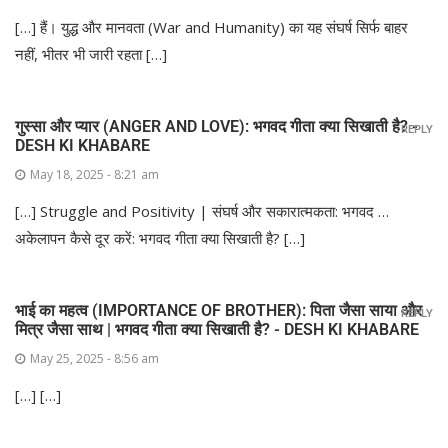
[…] हैं। युद्ध और मानवता (War and Humanity) का यह संघर्ष सिर्फ बाहर
नहीं, भीतर भी जारी रहता […]
गुस्सा और प्यार (ANGER AND LOVE): भगवद गीता क्या सिखाती है? -
REPLY
DESH KI KHABARE
May 18, 2025 - 8:21 am
[…] Struggle and Positivity | संघर्ष और सकारात्मकता: भगवद …
अकेलापन कैसे दूर करें: भगवद गीता क्या सिखाती है? […]
भाई का महत्व (IMPORTANCE OF BROTHER): पिता जैसा साया और
REPLY
मित्र जैसा साथ | भगवद गीता क्या सिखाती है? - DESH KI KHABARE
May 25, 2025 - 8:56 am
[…] […]