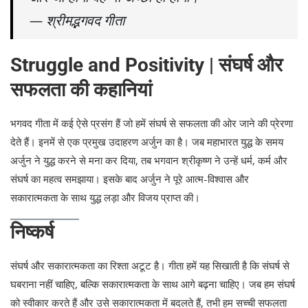
— श्रीमद्भगवद गीता
Struggle and Positivity | संघर्ष और
सफलता की कहानियां
भगवद गीता में कई ऐसे प्रसंग हैं जो हमें संघर्ष से सफलता की ओर जाने की प्रेरणा
देते हैं। इनमें से एक प्रमुख उदाहरण अर्जुन का है। जब महाभारत युद्ध के समय
अर्जुन ने युद्ध करने से मना कर दिया, तब भगवान श्रीकृष्ण ने उन्हें धर्म, कर्म और
संघर्ष का महत्व समझाया। इसके बाद अर्जुन ने पूरे आत्म-विश्वास और
सकारात्मकता के साथ युद्ध लड़ा और विजय प्राप्त की।
निष्कर्ष
संघर्ष और सकारात्मकता का रिश्ता अटूट है। गीता हमें यह सिखाती है कि संघर्ष से
घबराना नहीं चाहिए, बल्कि सकारात्मकता के साथ आगे बढ़ना चाहिए। जब हम संघर्ष
को स्वीकार करते हैं और उसे सकारात्मकता में बदलते हैं, तभी हम सच्ची सफलता