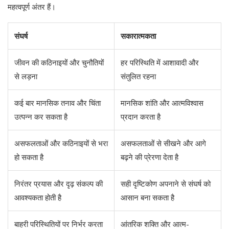
महत्वपूर्ण अंतर हैं।
संघर्ष
सकारात्मकता
जीवन की कठिनाइयों और चुनौतियों
हर परिस्थिति में आशावादी और
से लड़ना
संतुलित रहना
कई बार मानसिक तनाव और चिंता
मानसिक शांति और आत्मविश्वास
उत्पन्न कर सकता है
प्रदान करता है
असफलताओं और कठिनाइयों से भरा
असफलताओं से सीखने और आगे
हो सकता है
बढ़ने की प्रेरणा देता है
निरंतर प्रयास और दृढ़ संकल्प की
सही दृष्टिकोण अपनाने से संघर्ष को
आवश्यकता होती है
आसान बना सकता है
बाहरी परिस्थितियों पर निर्भर करता
आंतरिक शक्ति और आत्म-