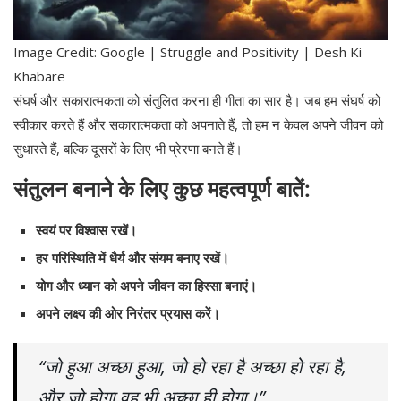
Image Credit: Google | Struggle and Positivity | Desh Ki
Khabare
संघर्ष और सकारात्मकता को संतुलित करना ही गीता का सार है। जब हम संघर्ष को
स्वीकार करते हैं और सकारात्मकता को अपनाते हैं, तो हम न केवल अपने जीवन को
सुधारते हैं, बल्कि दूसरों के लिए भी प्रेरणा बनते हैं।
संतुलन बनाने के लिए कुछ महत्वपूर्ण बातें:
स्वयं पर विश्वास रखें।
हर परिस्थिति में धैर्य और संयम बनाए रखें।
योग और ध्यान को अपने जीवन का हिस्सा बनाएं।
अपने लक्ष्य की ओर निरंतर प्रयास करें।
“जो हुआ अच्छा हुआ, जो हो रहा है अच्छा हो रहा है,
और जो होगा वह भी अच्छा ही होगा।”