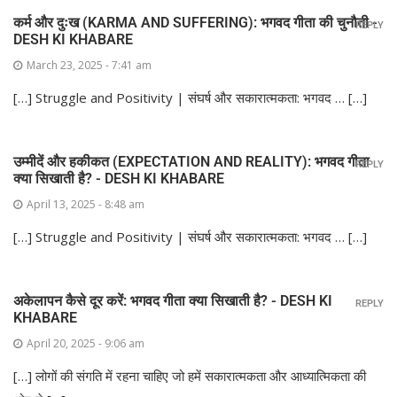
कर्म और दुःख (KARMA AND SUFFERING): भगवद गीता की चुनौती -
REPLY
DESH KI KHABARE
March 23, 2025 - 7:41 am
[…] Struggle and Positivity | संघर्ष और सकारात्मकता: भगवद … […]
उम्मीदें और हकीकत (EXPECTATION AND REALITY): भगवद गीता
REPLY
क्या सिखाती है? - DESH KI KHABARE
April 13, 2025 - 8:48 am
[…] Struggle and Positivity | संघर्ष और सकारात्मकता: भगवद … […]
अकेलापन कैसे दूर करें: भगवद गीता क्या सिखाती है? - DESH KI
REPLY
KHABARE
April 20, 2025 - 9:06 am
[…] लोगों की संगति में रहना चाहिए जो हमें सकारात्मकता और आध्यात्मिकता की