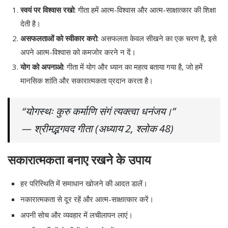
स्वयं पर विश्वास रखो
: गीता हमें आत्म-विश्वास और आत्म-साक्षात्कार की शिक्षा
देती है।
असफलताओं को स्वीकार करो
: असफलता केवल सीखने का एक चरण है, इसे
अपने आत्म-विश्वास को कमजोर करने न दें।
योग को अपनाओ
: गीता में योग और ध्यान का महत्व बताया गया है, जो हमें
मानसिक शांति और सकारात्मकता प्रदान करता है।
“योगस्थः कुरु कर्माणि संगं त्यक्त्वा धनंजय।”
— श्रीमद्भगवद गीता (अध्याय 2, श्लोक 48)
सकारात्मकता बनाए रखने के उपाय
हर परिस्थिति में समाधान खोजने की आदत डालें।
नकारात्मकता से दूर रहें और आत्म-साक्षात्कार करें।
अपनी सोच और व्यवहार में लचीलापन लाएं।