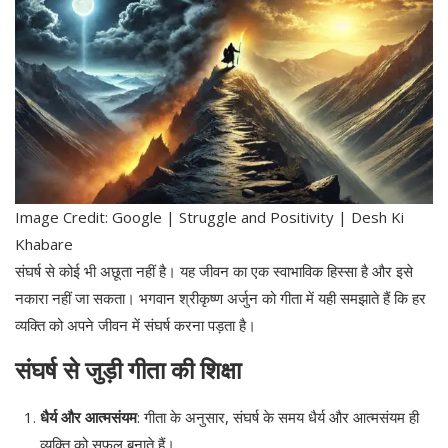
Image Credit: Google | Struggle and Positivity | Desh Ki
Khabare
संघर्ष से कोई भी अछूता नहीं है। यह जीवन का एक स्वाभाविक हिस्सा है और इसे
नकारा नहीं जा सकता। भगवान श्रीकृष्ण अर्जुन को गीता में यही समझाते हैं कि हर
व्यक्ति को अपने जीवन में संघर्ष करना पड़ता है।
संघर्ष से जुड़ी गीता की शिक्षा
धैर्य और आत्मसंयम
: गीता के अनुसार, संघर्ष के समय धैर्य और आत्मसंयम ही
व्यक्ति को सफल बनाते हैं।