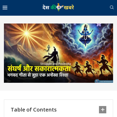
Table of Contents