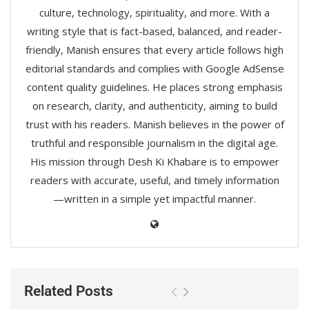
culture, technology, spirituality, and more. With a
writing style that is fact-based, balanced, and reader-
friendly, Manish ensures that every article follows high
editorial standards and complies with Google AdSense
content quality guidelines. He places strong emphasis
on research, clarity, and authenticity, aiming to build
trust with his readers. Manish believes in the power of
truthful and responsible journalism in the digital age.
His mission through Desh Ki Khabare is to empower
readers with accurate, useful, and timely information
—written in a simple yet impactful manner.
Related Posts