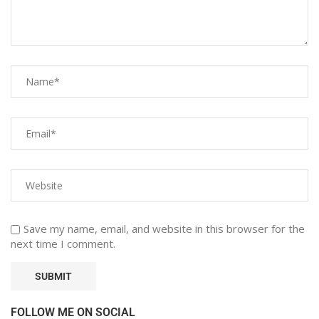
Save my name, email, and website in this browser for the
next time I comment.
FOLLOW ME ON SOCIAL