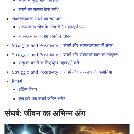
संघर्ष का सामना कैसे करें?
सकारात्मकता: संघर्ष का समाधान
सकारात्मक सोच के गीता से 3 महत्वपूर्ण पाठ
सकारात्मकता बनाए रखने के उपाय
Struggle and Positivity | संघर्ष और सकारात्मकता में अंतर
Struggle and Positivity | संघर्ष और सकारात्मकता का संतुलन
संतुलन बनाने के लिए कुछ महत्वपूर्ण बातें:
Struggle and Positivity | संघर्ष और सफलता की कहानियां
निष्कर्ष
अंतिम विचार
क्या करें जब संघर्ष कठिन लगे?
संघर्ष: जीवन का अभिन्न अंग