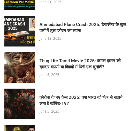
June 21, 2025
Ahmedabad Plane Crash 2025: टेकऑफ़ के कुछ
पलों में टूटा जीवन का सपना
June 13, 2025
Thug Life Tamil Movie 2025: कमल हासन की
दमदार वापसी या विवादों में घिरी एक चुनौती?
June 5, 2025
कोरोना के नए केस 2025: क्या भारत को फिर से सताने
लगा है कोविड-19?
June 5, 2025