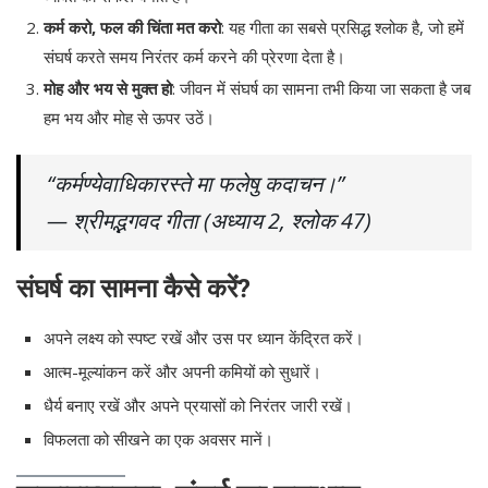
कर्म करो, फल की चिंता मत करो
: यह गीता का सबसे प्रसिद्ध श्लोक है, जो हमें
संघर्ष करते समय निरंतर कर्म करने की प्रेरणा देता है।
मोह और भय से मुक्त हो
: जीवन में संघर्ष का सामना तभी किया जा सकता है जब
हम भय और मोह से ऊपर उठें।
“कर्मण्येवाधिकारस्ते मा फलेषु कदाचन।”
— श्रीमद्भगवद गीता (अध्याय 2, श्लोक 47)
संघर्ष का सामना कैसे करें?
अपने लक्ष्य को स्पष्ट रखें और उस पर ध्यान केंद्रित करें।
आत्म-मूल्यांकन करें और अपनी कमियों को सुधारें।
धैर्य बनाए रखें और अपने प्रयासों को निरंतर जारी रखें।
विफलता को सीखने का एक अवसर मानें।