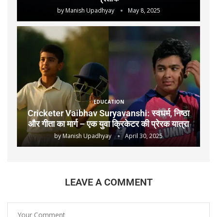
by
Manish Upadhyay
May 8, 2025
EDUCATION
Cricketer Vaibhav Suryavanshi: स्वधर्म, निष्ठा
और गीता का मार्ग – एक युवा क्रिकेटर की प्रेरक यात्रा
by
Manish Upadhyay
April 30, 2025
LEAVE A COMMENT