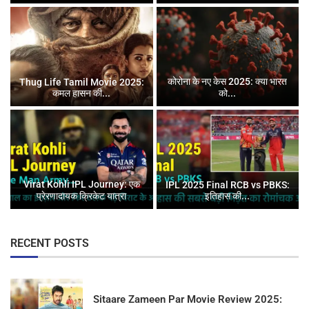
कोरोना के नए केस 2025: क्या भारत
Thug Life Tamil Movie 2025:
कमल हासन की...
को...
Virat Kohli IPL Journey: एक
IPL 2025 Final RCB vs PBKS:
प्रेरणादायक क्रिकेट यात्रा
इतिहास की...
RECENT POSTS
Sitaare Zameen Par Movie Review 2025: