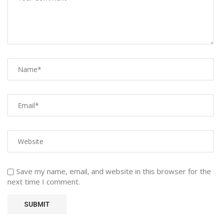
Save my name, email, and website in this browser for the
next time I comment.