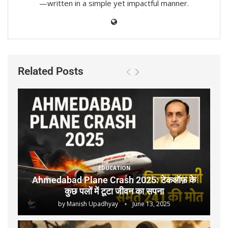
—written in a simple yet impactful manner.
Related Posts
EDUCATION
Ahmedabad Plane Crash 2025: टेकऑफ़ के
कुछ पलों में टूटा जीवन का सपना
by
Manish Upadhyay
June 13, 2025