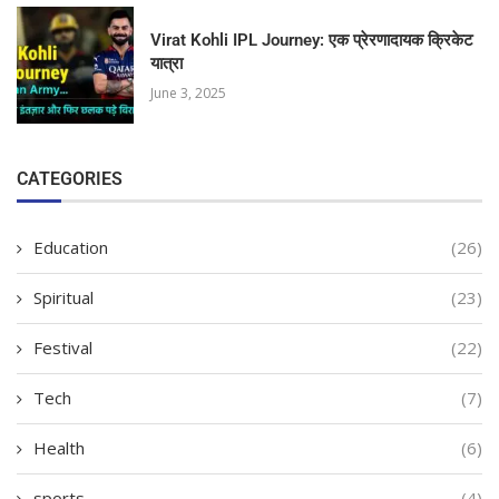
Virat Kohli IPL Journey: एक प्रेरणादायक क्रिकेट
यात्रा
June 3, 2025
CATEGORIES
Education
(26)
Spiritual
(23)
Festival
(22)
Tech
(7)
Health
(6)
sports
(4)