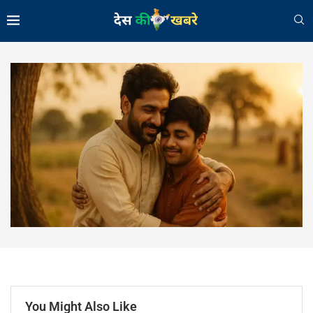
You Might Also Like