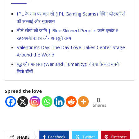
IPL के नाम पर चल रहे (IPL Gaming Scams) गेमिंग प्लेटफॉर्म्स
की सच्चाई और नुकसान
नीले लोगों की जाति | Blue Skinned People: जानें इसके 6
रहस्यमयी कारण और अनसुने तथ्य
Valentine’s Day: The Day Love Takes Center Stage
Around the World
युद्ध और मानवता (War and Humanity): विनाश के बाद बचती
सिर्फ चीखें
Spread the love
0
Shares
SHARE
Facebook
Twitter
Pinterest