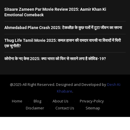
Sitaare Zameen Par Movie Review 2025: Aamir Khan Ki
Emotional Comeback
Ahmedabad Plane Crash 2025: टेकऑफ़ के कुछ पलों में टूटा जीवन का सपना
Thug Life Tamil Movie 2025: कमल हासन की दमदार वापसी या विवादों में घिरी
एक चुनौती?
कोरोना के नए केस 2025: क्या भारत को फिर से सताने लगा है कोविड-19?
@2025-All Right Reserved. Designed and Developed by
Desh Ki
Khabare
.
Home
Blog
About Us
Privacy-Policy
Disclaimer
Contact Us
Sitemap