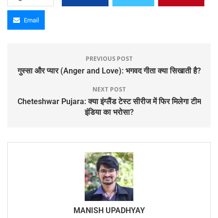
Email
PREVIOUS POST
गुस्सा और प्यार (Anger and Love): भगवद गीता क्या सिखाती है?
NEXT POST
Cheteshwar Pujara: क्या इंग्लैंड टेस्ट सीरीज में फिर मिलेगा टीम
इंडिया का भरोसा?
MANISH UPADHYAY