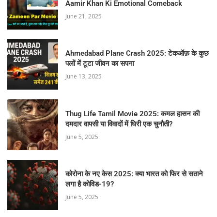
Aamir Khan Ki Emotional Comeback
June 21, 2025
Ahmedabad Plane Crash 2025: टेकऑफ़ के कुछ
पलों में टूटा जीवन का सपना
June 13, 2025
Thug Life Tamil Movie 2025: कमल हासन की
दमदार वापसी या विवादों में घिरी एक चुनौती?
June 5, 2025
कोरोना के नए केस 2025: क्या भारत को फिर से सताने
लगा है कोविड-19?
June 5, 2025