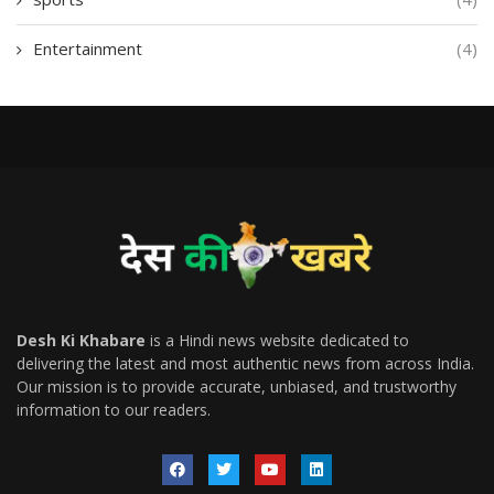
Entertainment
(4)
Desh Ki Khabare
is a Hindi news website dedicated to
delivering the latest and most authentic news from across India.
Our mission is to provide accurate, unbiased, and trustworthy
information to our readers.