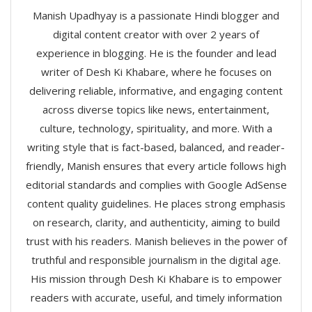
Manish Upadhyay is a passionate Hindi blogger and
digital content creator with over 2 years of
experience in blogging. He is the founder and lead
writer of Desh Ki Khabare, where he focuses on
delivering reliable, informative, and engaging content
across diverse topics like news, entertainment,
culture, technology, spirituality, and more. With a
writing style that is fact-based, balanced, and reader-
friendly, Manish ensures that every article follows high
editorial standards and complies with Google AdSense
content quality guidelines. He places strong emphasis
on research, clarity, and authenticity, aiming to build
trust with his readers. Manish believes in the power of
truthful and responsible journalism in the digital age.
His mission through Desh Ki Khabare is to empower
readers with accurate, useful, and timely information