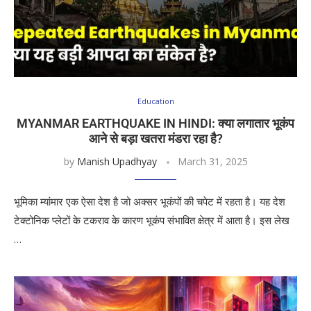
Education
MYANMAR EARTHQUAKE IN HINDI: क्या लगातार भूकंप
आने से बड़ा खतरा मंडरा रहा है?
by
Manish Upadhyay
March 31, 2025
भूमिका म्यांमार एक ऐसा देश है जो अक्सर भूकंपों की चपेट में रहता है। यह देश
टेक्टोनिक प्लेटों के टकराव के कारण भूकंप संभावित क्षेत्र में आता है। इस लेख
…