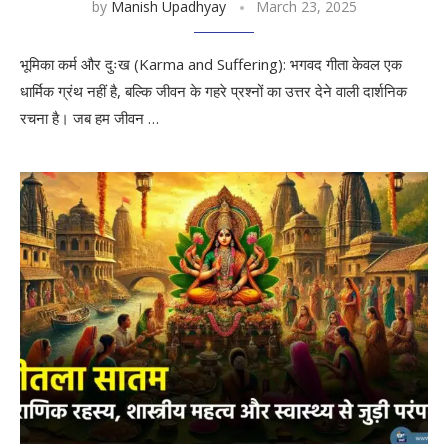
by
Manish Upadhyay
March 23, 2025
भूमिका कर्म और दुःख (Karma and Suffering): भगवद गीता केवल एक
धार्मिक ग्रंथ नहीं है, बल्कि जीवन के गहरे प्रश्नों का उत्तर देने वाली दार्शनिक
रचना है। जब हम जीवन …