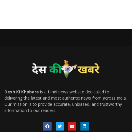
Desh Ki Khabare
is a Hindi news website dedicated to
delivering the latest and most authentic news from across India.
Our mission is to provide accurate, unbiased, and trustworthy
information to our readers.