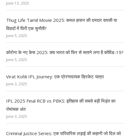
June 13, 2025
Thug Life Tamil Movie 2025: कमल हासन की दमदार वापसी या
विवादों में घिरी एक चुनौती?
June 5, 2025
कोरोना के नए केस 2025: क्या भारत को फिर से सताने लगा है कोविड-19?
June 5, 2025
Virat Kohli IPL Journey: एक प्रेरणादायक क्रिकेट यात्रा
June 3, 2025
IPL 2025 Final RCB vs PBKS: इतिहास की सबसे बड़ी भिड़ंत का
रोमांचक अंत
June 3, 2025
Criminal Justice Series: एक पारिवारिक लड़ाई की कहानी जो दिल को