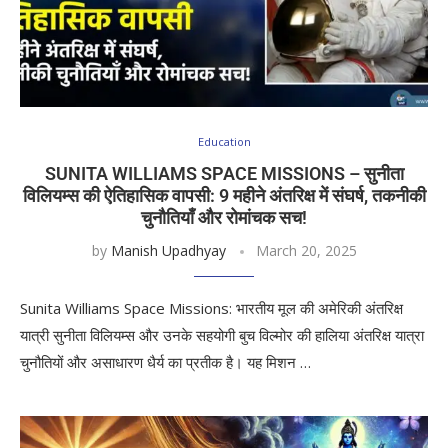
Education
SUNITA WILLIAMS SPACE MISSIONS – सुनीता
विलियम्स की ऐतिहासिक वापसी: 9 महीने अंतरिक्ष में संघर्ष, तकनीकी
चुनौतियाँ और रोमांचक सच!
by
Manish Upadhyay
March 20, 2025
​Sunita Williams Space Missions: भारतीय मूल की अमेरिकी अंतरिक्ष
यात्री सुनीता विलियम्स और उनके सहयोगी बुच विल्मोर की हालिया अंतरिक्ष यात्रा
चुनौतियों और असाधारण धैर्य का प्रतीक है। यह मिशन …