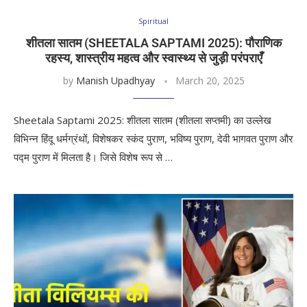
Spiritual
शीतला सातम (SHEETALA SAPTAMI 2025): पौराणिक
रहस्य, शास्त्रीय महत्व और स्वास्थ्य से जुड़ी परंपराएँ
by
Manish Upadhyay
March 20, 2025
Sheetala Saptami 2025: शीतला सातम (शीतला सप्तमी) का उल्लेख
विभिन्न हिंदू धर्मग्रंथों, विशेषकर स्कंद पुराण, भविष्य पुराण, देवी भागवत पुराण और
पद्म पुराण में मिलता है। जिसे विशेष रूप से …