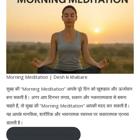
Morning Meditation | Desh ki khabare
सुबह की “Morning Meditation” आपके पूरे दिन को खुशहाल और ऊर्जावान
बना सकती है। अगर आप दिनभर तनाव, थकान और नकारात्मकता से बचना
चाहते हैं, तो सुबह की “Morning Meditation” आपकी मदद कर सकती है।
यह आपके मानसिक, शारीरिक और भावनात्मक स्वास्थ्य पर सकारात्मक प्रभाव
डालती है।
Read More Health Blogs