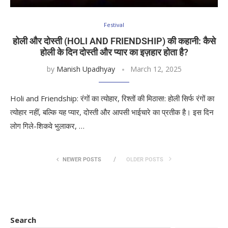
Festival
होली और दोस्ती (HOLI AND FRIENDSHIP) की कहानी: कैसे
होली के दिन दोस्ती और प्यार का इज़हार होता है?
by
Manish Upadhyay
March 12, 2025
Holi and Friendship: रंगों का त्योहार, रिश्तों की मिठास!: होली सिर्फ रंगों का
त्योहार नहीं, बल्कि यह प्यार, दोस्ती और आपसी भाईचारे का प्रतीक है। इस दिन
लोग गिले-शिकवे भुलाकर, …
NEWER POSTS
OLDER POSTS
Search