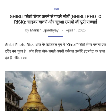
Tech
GHIBLI फोटो शेयर करने से पहले सोचें (GHIBLI PHOTO
RISK): साइबर खतरों और सुरक्षा उपायों की पूरी सच्चाई
by
Manish Upadhyay
April 1, 2025
Ghibli Photo Risk: आज के डिजिटल युग में “Ghibli” फोटो शेयर करना एक
ट्रेंड बन चुका है। लोग बिना सोचे-समझे अपनी पर्सनल तस्वीरें इंटरनेट पर डाल
देते हैं, लेकिन क्या …