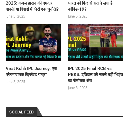
2025: कमल हासन की दमदार
भारत को फिर से सताने लगा है
वापसी या विवादों में घिरी एक चुनौती?
कोविड-19?
June 5, 2025
June 5, 2025
Virat Kohli IPL Journey: एक
IPL 2025 Final RCB vs
प्रेरणादायक क्रिकेट यात्रा
PBKS: इतिहास की सबसे बड़ी भिड़ंत
का रोमांचक अंत
June 3, 2025
June 3, 2025
SOCIAL FEED