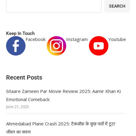
SEARCH
Keep In Touch
Facebook
Instagram
Youtube
Recent Posts
Sitaare Zameen Par Movie Review 2025: Aamir Khan Ki
Emotional Comeback
June 21, 2025
Ahmedabad Plane Crash 2025: टेकऑफ़ के कुछ पलों में टूटा
जीवन का सपना