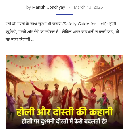
by
Manish Upadhyay
March 13, 2025
रंगों की मस्ती के साथ सुरक्षा भी जरूरी (Safety Guide for Holi)!: होली
खुशियों, मस्ती और रंगों का त्योहार है। लेकिन अगर सावधानी न बरती जाए, तो
यह मज़ा परेशानी …