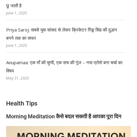
छू जाती है
June 1, 2025
Priya Saroj: सबसे युवा सांसद से लेकर क्रिकेटर रिंकू सिंह की दुल्हन
बनने तक का सफर
June 1, 2025
Anupamaa: एक माँ की चुप्पी, एक सच की गूंज – नया प्रोमो बना चर्चा का
विषय
May 31, 2025
Health Tips
Morning Meditation कैसे बदल सकती है आपका पूरा दिन