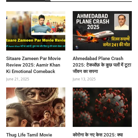
Sitaare Zameen Par Movie
Ahmedabad Plane Crash
Review 2025: Aamir Khan
2025: टेकऑफ़ के कुछ पलों में टूटा
Ki Emotional Comeback
जीवन का सपना
June 21, 2025
June 13, 2025
Thug Life Tamil Movie
कोरोना के नए केस 2025: क्या