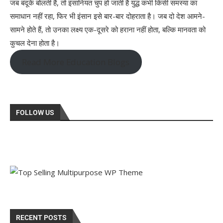
जब बंदूकें बोलती हैं, तो इंसानियत चुप हो जाती है युद्ध कभी किसी समस्या का
समाधान नहीं रहा, फिर भी इंसान इसे बार-बार दोहराता है। जब दो देश आमने-
सामने होते हैं, तो उनका लक्ष्य एक-दूसरे को हराना नहीं होता, बल्कि मानवता को
कुचल देना होता है।
Read More Education Blogs
FOLLOW US
RECENT POSTS