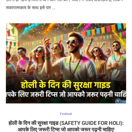
सकारात्मकता के साथ इसे पार …
Festival
होली के दिन की सुरक्षा गाइड (SAFETY GUIDE FOR HOLI):
आपके लिए जरूरी टिप्स जो आपको जरूर पढ़नी चाहिए!