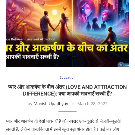
Education
प्यार और आकर्षण के बीच अंतर (LOVE AND ATTRACTION
DIFFERENCE): क्या आपकी भावनाएँ सच्ची हैं?
by
Manish Upadhyay
March 28, 2025
प्यार और आकर्षण दो ऐसी भावनाएँ हैं जो अक्सर एक-दूसरे से मिलती-जुलती
लगती हैं, लेकिन वास्तविकता में इनमें बहुत बड़ा अंतर होता है। कई बार लोग