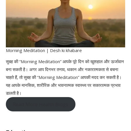
Morning Meditation | Desh ki khabare
सुबह की “Morning Meditation” आपके पूरे दिन को खुशहाल और ऊर्जावान
बना सकती है। अगर आप दिनभर तनाव, थकान और नकारात्मकता से बचना
चाहते हैं, तो सुबह की “Morning Meditation” आपकी मदद कर सकती है।
यह आपके मानसिक, शारीरिक और भावनात्मक स्वास्थ्य पर सकारात्मक प्रभाव
डालती है।
Read More Health Blogs