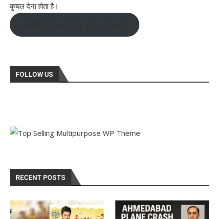
कुचल देना होता है।
Read More Education Blogs
FOLLOW US
RECENT POSTS