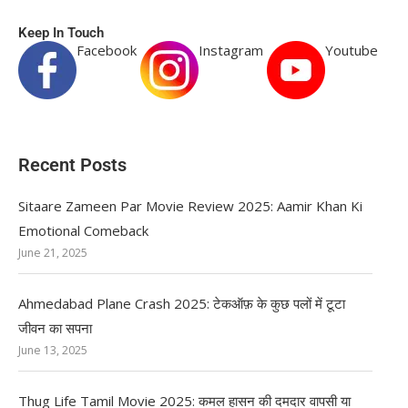
Keep In Touch
Facebook
Instagram
Youtube
Recent Posts
Sitaare Zameen Par Movie Review 2025: Aamir Khan Ki
Emotional Comeback
June 21, 2025
Ahmedabad Plane Crash 2025: टेकऑफ़ के कुछ पलों में टूटा
जीवन का सपना
June 13, 2025
Thug Life Tamil Movie 2025: कमल हासन की दमदार वापसी या