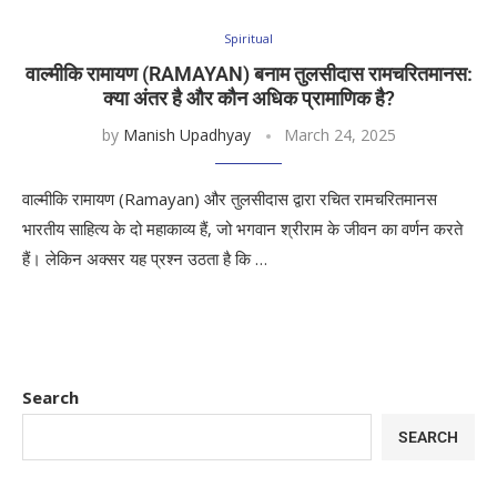
Spiritual
वाल्मीकि रामायण (RAMAYAN) बनाम तुलसीदास रामचरितमानस:
क्या अंतर है और कौन अधिक प्रामाणिक है?
by
Manish Upadhyay
March 24, 2025
वाल्मीकि रामायण (Ramayan) और तुलसीदास द्वारा रचित रामचरितमानस
भारतीय साहित्य के दो महाकाव्य हैं, जो भगवान श्रीराम के जीवन का वर्णन करते
हैं। लेकिन अक्सर यह प्रश्न उठता है कि …
Search
SEARCH