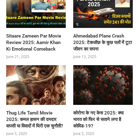
Sitaare Zameen Par Movie
Ahmedabad Plane Crash
Review 2025: Aamir Khan
2025: टेकऑफ़ के कुछ पलों में टूटा
Ki Emotional Comeback
जीवन का सपना
June 21, 2025
June 13, 2025
Thug Life Tamil Movie
कोरोना के नए केस 2025: क्या
2025: कमल हासन की दमदार
भारत को फिर से सताने लगा है
वापसी या विवादों में घिरी एक चुनौती?
कोविड-19?
June 5, 2025
June 5, 2025