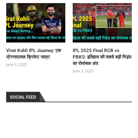
Virat Kohli IPL Journey: एक
IPL 2025 Final RCB vs
प्रेरणादायक क्रिकेट यात्रा
PBKS: इतिहास की सबसे बड़ी भिड़ंत
का रोमांचक अंत
June 3, 2025
June 3, 2025
SOCIAL FEED