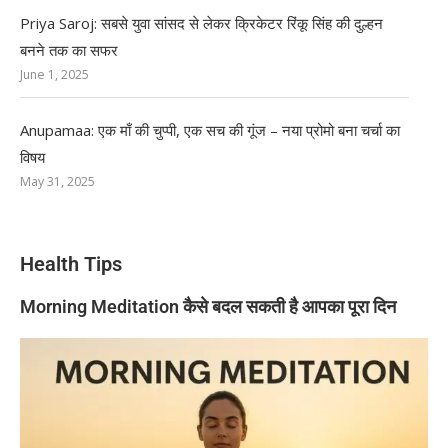
Priya Saroj: सबसे युवा सांसद से लेकर क्रिकेटर रिंकू सिंह की दुल्हन
बनने तक का सफर
June 1, 2025
Anupamaa: एक माँ की चुप्पी, एक सच की गूंज – नया प्रोमो बना चर्चा का
विषय
May 31, 2025
Health Tips
Morning Meditation कैसे बदल सकती है आपका पूरा दिन