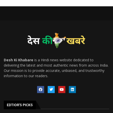
Desh Ki Khabare
is a Hindi news website dedicated to
delivering the latest and most authentic news from across India.
Our mission is to provide accurate, unbiased, and trustworthy
information to our readers.
EDTIOR'S PICKS