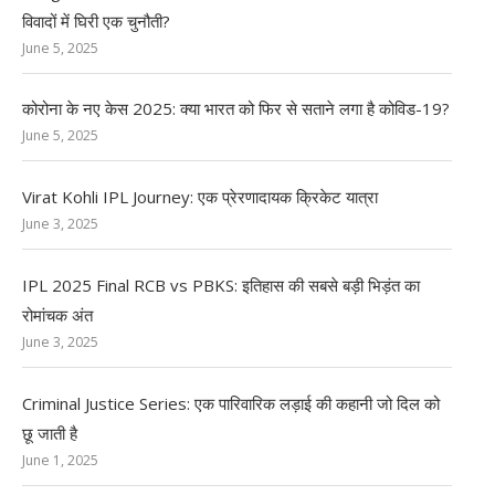
विवादों में घिरी एक चुनौती?
June 5, 2025
कोरोना के नए केस 2025: क्या भारत को फिर से सताने लगा है कोविड-19?
June 5, 2025
Virat Kohli IPL Journey: एक प्रेरणादायक क्रिकेट यात्रा
June 3, 2025
IPL 2025 Final RCB vs PBKS: इतिहास की सबसे बड़ी भिड़ंत का
रोमांचक अंत
June 3, 2025
Criminal Justice Series: एक पारिवारिक लड़ाई की कहानी जो दिल को
छू जाती है
June 1, 2025