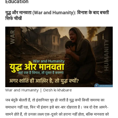
Education
युद्ध और मानवता (War and Humanity): विनाश के बाद बचती
सिर्फ चीखें
War and Humanity | Desh ki khabare
जब बंदूकें बोलती हैं, तो इंसानियत चुप हो जाती है युद्ध कभी किसी समस्या का
समाधान नहीं रहा, फिर भी इंसान इसे बार-बार दोहराता है। जब दो देश आमने-
सामने होते हैं, तो उनका लक्ष्य एक-दूसरे को हराना नहीं होता, बल्कि मानवता को