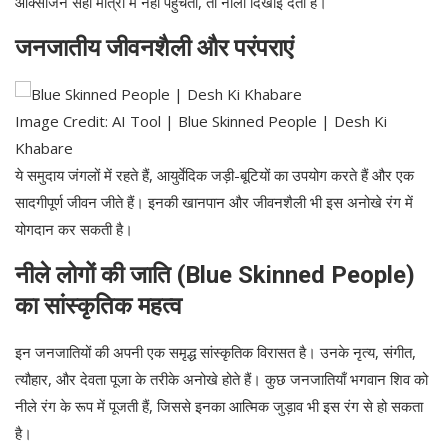
ऑक्सीजन सही मात्रा में नहीं पहुंचती, तो नीला दिखाई देता है।
जनजातीय जीवनशैली और परंपराएं
Image Credit: AI Tool | Blue Skinned People | Desh Ki
Khabare
ये समुदाय जंगलों में रहते हैं, आयुर्वेदिक जड़ी-बूटियों का उपयोग करते हैं और एक
सादगीपूर्ण जीवन जीते हैं। इनकी खानपान और जीवनशैली भी इस अनोखे रंग में
योगदान कर सकती है।
नीले लोगों की जाति (Blue Skinned People)
का सांस्कृतिक महत्व
इन जनजातियों की अपनी एक समृद्ध सांस्कृतिक विरासत है। उनके नृत्य, संगीत,
त्यौहार, और देवता पूजा के तरीके अनोखे होते हैं। कुछ जनजातियाँ भगवान शिव को
नीले रंग के रूप में पूजती हैं, जिससे इनका आत्मिक जुड़ाव भी इस रंग से हो सकता
है।