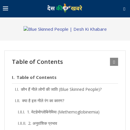
Table of Contents
Table of Contents
कौन हैं नीले लोगों की जाति (Blue Skinned People)?
क्या है इस नीले रंग का कारण?
1. मेटहेमोग्लोबिनेमिया (Methemoglobinemia)
2. अनुवांशिक प्रभाव