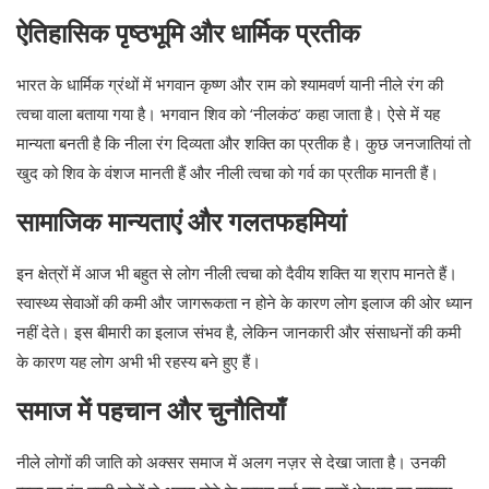
ऐतिहासिक पृष्ठभूमि और धार्मिक प्रतीक
भारत के धार्मिक ग्रंथों में भगवान कृष्ण और राम को श्यामवर्ण यानी नीले रंग की
त्वचा वाला बताया गया है। भगवान शिव को ‘नीलकंठ’ कहा जाता है। ऐसे में यह
मान्यता बनती है कि नीला रंग दिव्यता और शक्ति का प्रतीक है। कुछ जनजातियां तो
खुद को शिव के वंशज मानती हैं और नीली त्वचा को गर्व का प्रतीक मानती हैं।
सामाजिक मान्यताएं और गलतफहमियां
इन क्षेत्रों में आज भी बहुत से लोग नीली त्वचा को दैवीय शक्ति या श्राप मानते हैं।
स्वास्थ्य सेवाओं की कमी और जागरूकता न होने के कारण लोग इलाज की ओर ध्यान
नहीं देते। इस बीमारी का इलाज संभव है, लेकिन जानकारी और संसाधनों की कमी
के कारण यह लोग अभी भी रहस्य बने हुए हैं।
समाज में पहचान और चुनौतियाँ
नीले लोगों की जाति को अक्सर समाज में अलग नज़र से देखा जाता है। उनकी