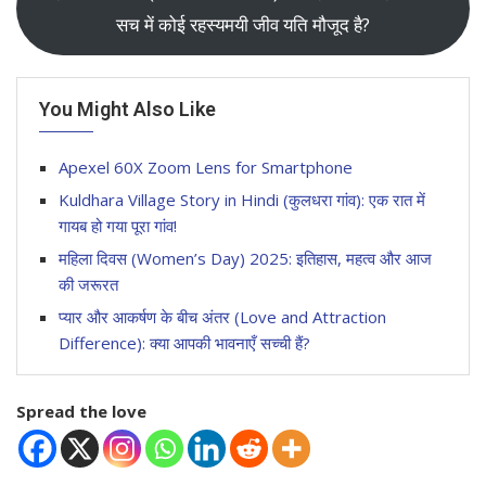
सच में कोई रहस्यमयी जीव यति मौजूद है?
You Might Also Like
Apexel 60X Zoom Lens for Smartphone
Kuldhara Village Story in Hindi (कुलधरा गांव): एक रात में
गायब हो गया पूरा गांव!
महिला दिवस (Women’s Day) 2025: इतिहास, महत्व और आज
की जरूरत
प्यार और आकर्षण के बीच अंतर (Love and Attraction
Difference): क्या आपकी भावनाएँ सच्ची हैं?
Spread the love