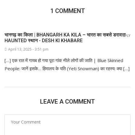
1 COMMENT
भानगढ़ का किला | BHANGARH KA KILA – भारत का सबसे डरावना
REPLY
HAUNTED स्थान - DESH KI KHABARE
April 13, 2025 - 3:51 pm
[…] एक रात में गायब हो गया पूरा गांव! नीले लोगों की जाति | Blue Skinned
People: जानें इसके… हिमालय के यति (Yeti Snowman) का रहस्य: क्या […]
LEAVE A COMMENT