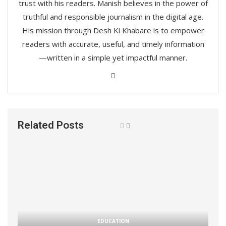
trust with his readers. Manish believes in the power of
truthful and responsible journalism in the digital age.
His mission through Desh Ki Khabare is to empower
readers with accurate, useful, and timely information
—written in a simple yet impactful manner.
Related Posts
EDUCATION