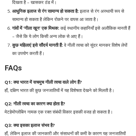
दिखता है – खासकर ठंड में।
आधुनिक इलाज से रंग सामान्य हो सकता है:
इलाज से रंग अस्थायी रूप से
सामान्य हो सकता है लेकिन रोकने पर वापस आ जाता है।
गांवों में ‘नीला खून’ एक मिथक:
कई स्थानीय कहानियाँ इसे अलौकिक मानती हैं
– जैसे कि ये लोग किसी अन्य लोक से आए हैं।
कुछ महिलाएं इसे सौंदर्य मानती हैं:
वे नीली त्वचा को सुंदर मानकर विशेष लेपों
का उपयोग करती हैं।
FAQs
Q1: क्या भारत में सचमुच नीली त्वचा वाले लोग हैं?
हाँ, दक्षिण भारत की कुछ जनजातियों में यह विशेषता देखने को मिलती है।
Q2: नीली त्वचा का कारण क्या होता है?
मेटहेमोग्लोबिन नामक एक रक्त संबंधी विकार इसकी वजह हो सकता है।
Q3: क्या इसका इलाज संभव है?
हाँ, लेकिन इलाज की जानकारी और संसाधनों की कमी के कारण यह जनजातियों