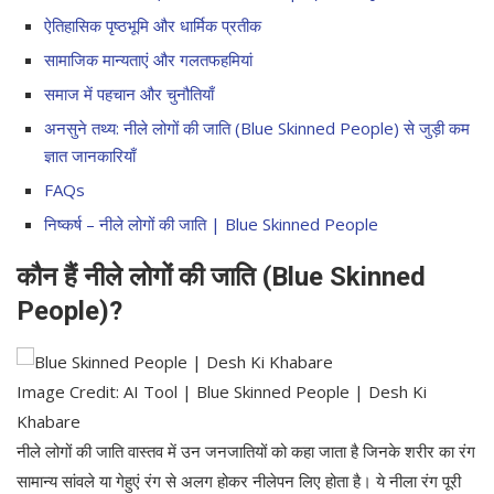
ऐतिहासिक पृष्ठभूमि और धार्मिक प्रतीक
सामाजिक मान्यताएं और गलतफहमियां
समाज में पहचान और चुनौतियाँ
अनसुने तथ्य: नीले लोगों की जाति (Blue Skinned People) से जुड़ी कम
ज्ञात जानकारियाँ
FAQs
निष्कर्ष – नीले लोगों की जाति | Blue Skinned People
कौन हैं नीले लोगों की जाति (Blue Skinned
People)?
Image Credit: AI Tool | Blue Skinned People | Desh Ki
Khabare
नीले लोगों की जाति वास्तव में उन जनजातियों को कहा जाता है जिनके शरीर का रंग
सामान्य सांवले या गेहुएं रंग से अलग होकर नीलेपन लिए होता है। ये नीला रंग पूरी