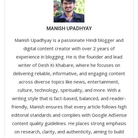
MANISH UPADHYAY
Manish Upadhyay is a passionate Hindi blogger and
digital content creator with over 2 years of
experience in blogging. He is the founder and lead
writer of Desh Ki Khabare, where he focuses on
delivering reliable, informative, and engaging content
across diverse topics like news, entertainment,
culture, technology, spirituality, and more. With a
writing style that is fact-based, balanced, and reader-
friendly, Manish ensures that every article follows high
editorial standards and complies with Google AdSense
content quality guidelines. He places strong emphasis
on research, clarity, and authenticity, aiming to build