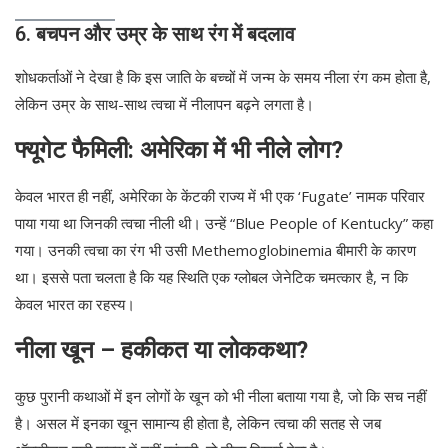
6. बचपन और उम्र के साथ रंग में बदलाव
शोधकर्ताओं ने देखा है कि इस जाति के बच्चों में जन्म के समय नीला रंग कम होता है,
लेकिन उम्र के साथ-साथ त्वचा में नीलापन बढ़ने लगता है।
फ्यूगेट फैमिली: अमेरिका में भी नीले लोग?
केवल भारत ही नहीं, अमेरिका के केंटकी राज्य में भी एक ‘Fugate’ नामक परिवार
पाया गया था जिनकी त्वचा नीली थी। उन्हें “Blue People of Kentucky” कहा
गया। उनकी त्वचा का रंग भी उसी Methemoglobinemia बीमारी के कारण
था। इससे पता चलता है कि यह स्थिति एक ग्लोबल जेनेटिक चमत्कार है, न कि
केवल भारत का रहस्य।
नीला खून – हकीकत या लोककथा?
कुछ पुरानी कथाओं में इन लोगों के खून को भी नीला बताया गया है, जो कि सच नहीं
है। असल में इनका खून सामान्य ही होता है, लेकिन त्वचा की सतह से जब