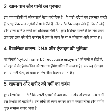
3. खान-पान और पानी का प्रभाव
इन जनजातियों की जीवनशैली बेहद पारंपरिक है। वे जड़ी-बूटियों का इस्तेमाल करते
हैं, प्राकृतिक जल स्रोतों से पानी पीते हैं, और पारंपरिक आहार लेते हैं, जिसमें लोहे
और अन्य खनिज तत्वों की अधिकता होती है। कुछ विशेषज्ञ मानते हैं कि लंबे समय
तक इस तरह की चीजें उपयोग में लेने से त्वचा के रंग में नीलापन आने लगता है।
4. वैज्ञानिक कारण: DNA और एंजाइम की भूमिका
यह बीमारी “cytochrome-b5 reductase enzyme” की कमी से होती है,
जो खून में मेटहेमोग्लोबिन को सामान्य हीमोग्लोबिन में बदलता है। जब यह एंजाइम
कम या नहीं होता, तो त्वचा का रंग नीला दिखने लगता है।
5. तापमान और शरीर की गर्मी का संबंध
कुछ वैज्ञानिक मानते हैं कि पहाड़ी इलाकों में कम तापमान और ऑक्सीजन लेवल भी
इस स्थिति को बढ़ाते हैं। इन लोगों की त्वचा का रंग ठंड में ज्यादा नीला और गर्मी में
कुछ सामान्य नजर आता है।