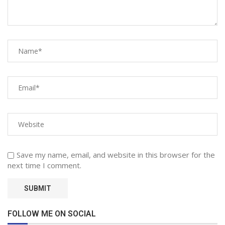
Save my name, email, and website in this browser for the
next time I comment.
FOLLOW ME ON SOCIAL