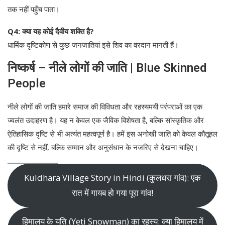
तक नहीं पहुँच पाता।
Q4: क्या यह कोई दैवीय शक्ति है?
धार्मिक दृष्टिकोण से कुछ जनजातियां इसे शिव का वरदान मानती हैं।
निष्कर्ष
–
नीले लोगों की जाति
| Blue Skinned
People
नीले लोगों की जाति हमारे समाज की विविधता और रहस्यमयी परंपराओं का एक
ज्वलंत उदाहरण है। यह न केवल एक जैविक विशेषता है, बल्कि सांस्कृतिक और
ऐतिहासिक दृष्टि से भी अत्यंत महत्वपूर्ण है। हमें इस अनोखी जाति को केवल कौतूहल
की दृष्टि से नहीं, बल्कि सम्मान और अनुसंधान के नजरिए से देखना चाहिए।
Kuldhara Village Story in Hindi (कुलधरा गांव): एक
रात में गायब हो गया पूरा गांव!
हिमालय के यति (Yeti Snowman) का रहस्य: क्या हिमालय में