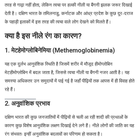
तरह से गाढ़ा नहीं होता, लेकिन त्वचा पर हल्की नीली या बैंगनी झलक जरूर दिखाई
देती है। दक्षिण भारत के तमिलनाडु, कर्नाटक और आंध्र प्रदेश के कुछ दूर-दराज
के पहाड़ी इलाकों में इस तरह की त्वचा वाले लोग देखने को मिलते हैं।
क्या है इस नीले रंग का कारण?
1. मेटहेमोग्लोबिनेमिया (Methemoglobinemia)
यह एक दुर्लभ आनुवंशिक स्थिति है जिसमें शरीर में मौजूद हीमोग्लोबिन
मेटहीमोग्लोबिन में बदल जाता है, जिससे त्वचा नीली या बैंगनी नजर आती है। यह
समस्या अधिकतर उन समुदायों में पाई गई है जहाँ पीढ़ियों तक आपस में ही विवाह होते
रहे हैं।
2. अनुवांशिक प्रभाव
दक्षिण भारत की कुछ जनजातियों में पीढ़ियों से चली आ रही शादी की प्रथाओं के
कारण कुछ विशेष आनुवंशिक लक्षण दिखाई देने लगे हैं। नीले लोगों की जाति का यह
रंग संभवतः इन्हीं अनुवांशिक बदलावों का परिणाम हो सकता है।