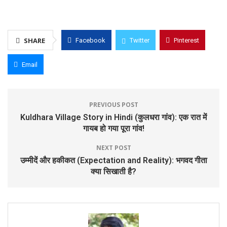
SHARE
Facebook
Twitter
Pinterest
Email
PREVIOUS POST
Kuldhara Village Story in Hindi (कुलधरा गांव): एक रात में
गायब हो गया पूरा गांव!
NEXT POST
उम्मीदें और हकीकत (Expectation and Reality): भगवद गीता
क्या सिखाती है?