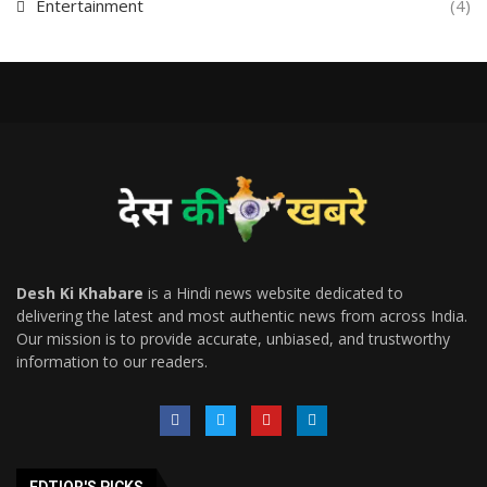
Entertainment
(4)
Desh Ki Khabare
is a Hindi news website dedicated to
delivering the latest and most authentic news from across India.
Our mission is to provide accurate, unbiased, and trustworthy
information to our readers.
EDTIOR'S PICKS