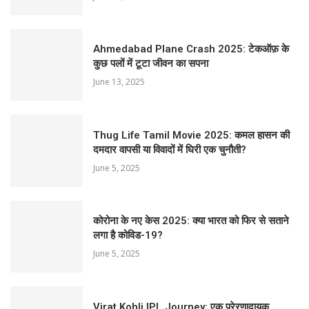
Ahmedabad Plane Crash 2025: टेकऑफ़ के
कुछ पलों में टूटा जीवन का सपना
June 13, 2025
Thug Life Tamil Movie 2025: कमल हासन की
दमदार वापसी या विवादों में घिरी एक चुनौती?
June 5, 2025
कोरोना के नए केस 2025: क्या भारत को फिर से सताने
लगा है कोविड-19?
June 5, 2025
Virat Kohli IPL Journey: एक प्रेरणादायक