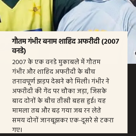
गौतम गंभीर बनाम शाहिद अफरीदी (2007
वनडे)
2007 के एक वनडे मुकाबले में गौतम
गंभीर और शाहिद अफरीदी के बीच
तनावपूर्ण झड़प देखने को मिली। गंभीर ने
अफरीदी की गेंद पर चौका जड़ा, जिसके
बाद दोनों के बीच तीखी बहस हुई। यह
मामला तब और बढ़ गया जब रन लेते
समय दोनों जानबूझकर एक-दूसरे से टकरा
गए।