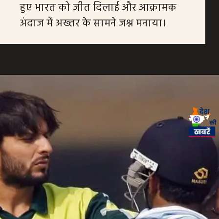
हुए भारत को जीत दिलाई और आक्रामक
अंदाज में अख्तर के सामने जश्न मनाया।