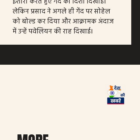
इशारा करते हुए गेंद की दिशा दिखाई।
लेकिन प्रसाद ने अगले ही गेंद पर सोहेल
को बोल्ड कर दिया और आक्रामक अंदाज
में उन्हें पवेलियन की राह दिखाई।