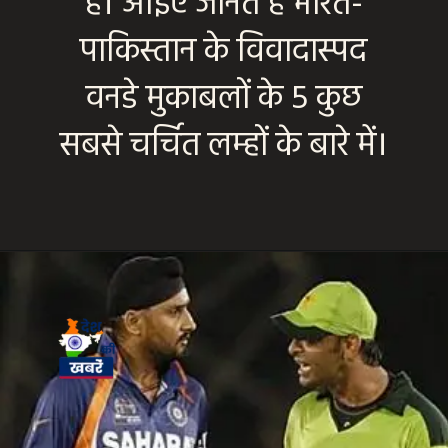
हैं। आइए जानते हैं भारत-
पाकिस्तान के विवादास्पद
वनडे मुकाबलों के 5 कुछ
सबसे चर्चित लम्हों के बारे में।