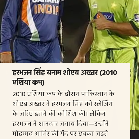
हरभजन सिंह बनाम शोएब अख्तर (2010
एशिया कप)
2010 एशिया कप के दौरान पाकिस्तान के
शोएब अख्तर ने हरभजन सिंह को स्लेजिंग
के जरिए डराने की कोशिश की। लेकिन
हरभजन ने शानदार जवाब दिया—उन्होंने
मोहम्मद आमिर की गेंद पर छक्का जड़ते