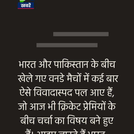
भारत और पाकिस्तान के बीच
खेले गए वनडे मैचों में कई बार
ऐसे विवादास्पद पल आए हैं,
जो आज भी क्रिकेट प्रेमियों के
बीच चर्चा का विषय बने हुए