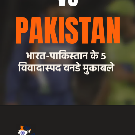
PAKISTAN
भारत-पाकिस्तान के 5
विवादास्पद वनडे मुकाबले