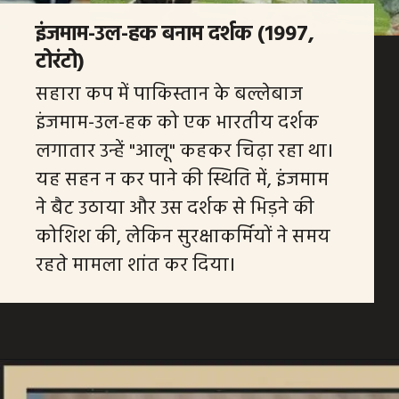
इंजमाम-उल-हक बनाम दर्शक (1997,
टोरंटो)
सहारा कप में पाकिस्तान के बल्लेबाज
इंजमाम-उल-हक को एक भारतीय दर्शक
लगातार उन्हें "आलू" कहकर चिढ़ा रहा था।
यह सहन न कर पाने की स्थिति में, इंजमाम
ने बैट उठाया और उस दर्शक से भिड़ने की
कोशिश की, लेकिन सुरक्षाकर्मियों ने समय
रहते मामला शांत कर दिया।