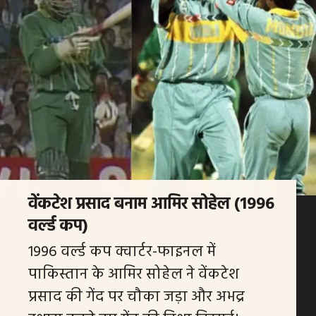
वेंकटेश प्रसाद बनाम आमिर सोहेल (1996
वर्ल्ड कप)
1996 वर्ल्ड कप क्वार्टर-फाइनल में
पाकिस्तान के आमिर सोहेल ने वेंकटेश
प्रसाद की गेंद पर चौका जड़ा और अभद्र